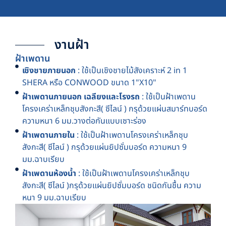
งานฝ้า
ฝ้าเพดาน
เชิงชายภายนอก
: ใช้เป็นเชิงชายไม้สังเคราะห์ 2 in 1
SHERA หรือ CONWOOD ขนาด 1"X10"
ฝ้าเพดานภายนอก เฉลียงและโรงรถ
: ใช้เป็นฝ้าเพดาน
โครงเคร่าเหล็กชุบสังกะสี( ซีไลน์ ) กรุด้วยแผ่นสมาร์ทบอร์ด
ความหนา 6 มม.วางต่อกันแบบเซาะร่อง
ฝ้าเพดานภายใน
: ใช้เป็นฝ้าเพดานโครงเคร่าเหล็กชุบ
สังกะสี( ซีไลน์ ) กรุด้วยแผ่นยิปซั่มบอร์ด ความหนา 9
มม.ฉาบเรียบ
ฝ้าเพดานห้องน้ำ
: ใช้เป็นฝ้าเพดานโครงเคร่าเหล็กชุบ
สังกะสี( ซีไลน์ )กรุด้วยแผ่นยิปซั่มบอร์ด ชนิดกันชื้น ความ
หนา 9 มม.ฉาบเรียบ