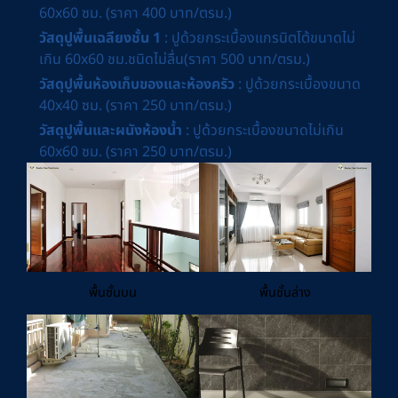
60x60 ซม. (ราคา 400 บาท/ตรม.)
วัสดุปูพื้นเฉลียงชั้น 1
: ปูด้วยกระเบื้องแกรนิตโต้ขนาดไม่
เกิน 60x60 ชม.ชนิดไม่ลื่น(ราคา 500 บาท/ตรม.)
วัสดุปูพื้นห้องเก็บของและห้องครัว
: ปูด้วยกระเบื้องขนาด
40x40 ซม. (ราคา 250 บาท/ตรม.)
วัสดุปูพื้นและผนังห้องน้ำ
: ปูด้วยกระเบื้องขนาดไม่เกิน
60x60 ซม. (ราคา 250 บาท/ตรม.)
พื้นชั้นบน
พื้นชั้นล่าง