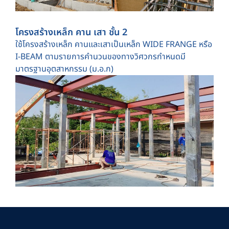
โครงสร้างเหล็ก คาน เสา ชั้น 2
ใช้โครงสร้างเหล็ก คานและเสาเป็นเหล็ก WIDE FRANGE หรือ
I-BEAM ตามรายการคำนวนของทางวิศวกรกำหนดมี
มาตรฐานอุตสาหกรรม (ม.อ.ก)