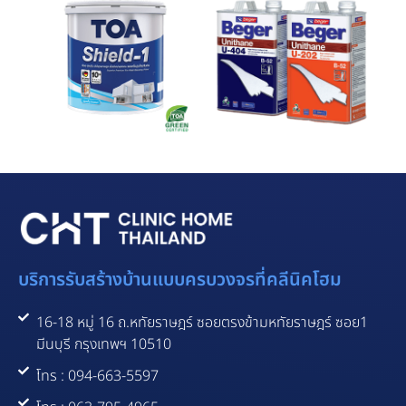
บริการรับสร้างบ้านแบบครบวงจรที่คลีนิคโฮม
16-18 หมู่ 16 ถ.หทัยราษฎร์ ซอยตรงข้ามหทัยราษฎร์ ซอย1
มีนบุรี กรุงเทพฯ 10510
โทร : 094-663-5597