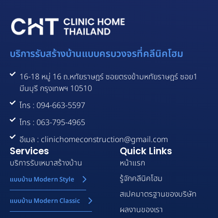
บริการรับสร้างบ้านแบบครบวงจรที่คลีนิคโฮม
16-18 หมู่ 16 ถ.หทัยราษฎร์ ซอยตรงข้ามหทัยราษฎร์ ซอย1
มีนบุรี กรุงเทพฯ 10510
โทร : 094-663-5597
โทร : 063-795-4965
อีเมล : clinichomeconstruction@gmail.com
Services
Quick Links
บริการรับเหมาสร้างบ้าน
หน้าแรก
รู้จักคลีนิคโฮม
แบบบ้าน Modern Style
สเปคมาตรฐานของบริษัท
แบบบ้าน Modern Classic
ผลงานของเรา