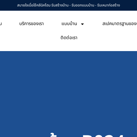
สบายใจเมื่อใช้คลีนิคโฮม รับสร้างบ้าน - รับออกแบบบ้าน - รับเหมาก่อสร้าง
ฮม
บริการของเรา
แบบบ้าน
สเปคมาตรฐานของบ
ติดต่อเรา