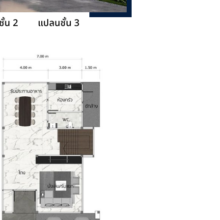
ั้น 2
แปลนชั้น 3