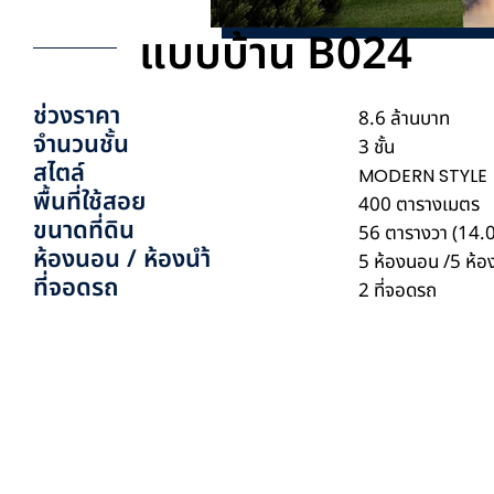
แบบบ้าน B024
ช่วงราคา
8.6 ล้านบาท
จำนวนชั้น
3 ชั้น
สไตล์
MODERN STYLE
พื้นที่ใช้สอย
400 ตารางเมตร
ขนาดที่ดิน
56 ตารางวา (14.
ห้องนอน / ห้องนำ้
5 ห้องนอน /
5 ห้อง
ที่จอดรถ
2 ที่จอดรถ