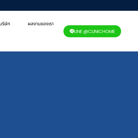
ริษัท
ผลงานของเรา
LINE @CLINICHOME