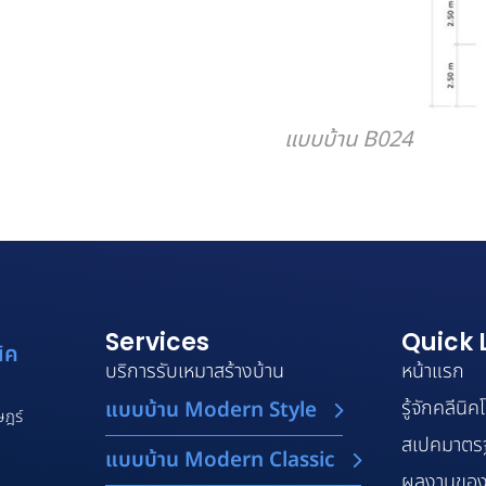
แบบบ้าน B024
Services
Quick 
ิค
บริการรับเหมาสร้างบ้าน
หน้าแรก
รู้จักคลีนิ
แบบบ้าน Modern Style
ษฎร์
สเปคมาตร
แบบบ้าน Modern Classic
ผลงานของ