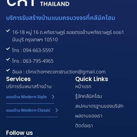
บริการรับสร้างบ้านแบบครบวงจรที่คลีนิคโฮม
16-18 หมู่ 16 ถ.หทัยราษฎร์ ซอยตรงข้ามหทัยราษฎร์ ซอย1
มีนบุรี กรุงเทพฯ 10510
โทร : 094-663-5597
โทร : 063-795-4965
อีเมล : clinichomeconstruction@gmail.com
Services
Quick Links
บริการรับเหมาสร้างบ้าน
หน้าแรก
รู้จักคลีนิคโฮม
แบบบ้าน Modern Style
สเปคมาตรฐานของบริษัท
แบบบ้าน Modern Classic
ผลงานของเรา
ติดต่อเรา
Follow us