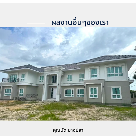
ผลงานอื่นๆของเรา
คุณนัด บางปลา