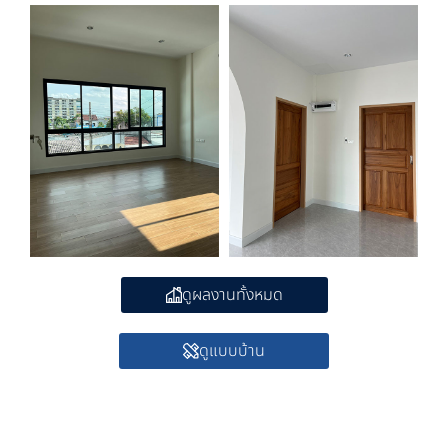
ดูผลงานทั้งหมด
ดูแบบบ้าน