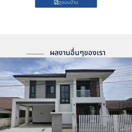
ดูแบบบ้าน
ผลงานอื่นๆของเรา