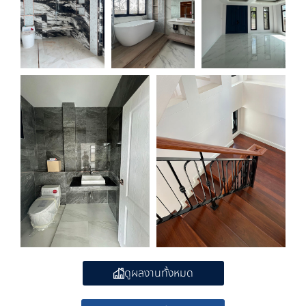
ดูผลงานทั้งหมด